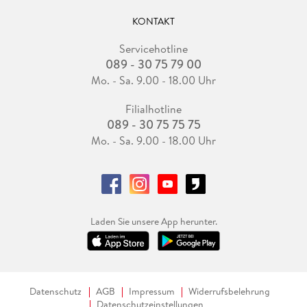
KONTAKT
Servicehotline
089 - 30 75 79 00
Mo. - Sa. 9.00 - 18.00 Uhr
Filialhotline
089 - 30 75 75 75
Mo. - Sa. 9.00 - 18.00 Uhr
Laden Sie unsere App herunter.
Datenschutz
AGB
Impressum
Widerrufsbelehrung
Datenschutzeinstellungen