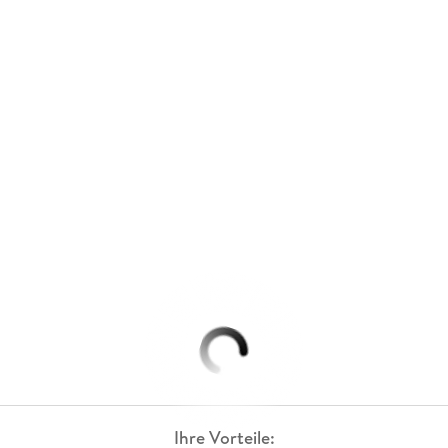
Ihre Vorteile: