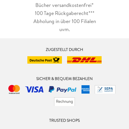
Bücher versandkostenfrei*
100 Tage Rückgaberecht***
Abholung in über 100 Filialen
uvm.
ZUGESTELLT DURCH
SICHER & BEQUEM BEZAHLEN
TRUSTED SHOPS