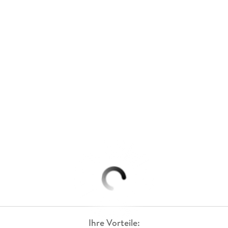
Ihre Vorteile: