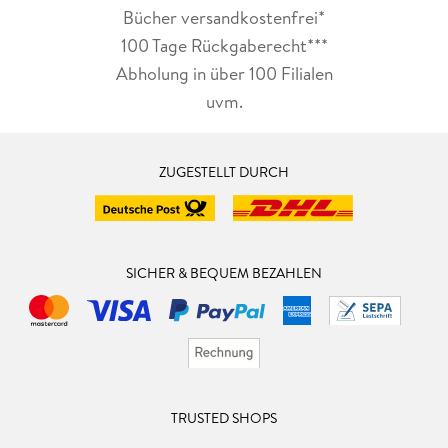
Bücher versandkostenfrei*
100 Tage Rückgaberecht***
Abholung in über 100 Filialen
uvm.
ZUGESTELLT DURCH
SICHER & BEQUEM BEZAHLEN
TRUSTED SHOPS