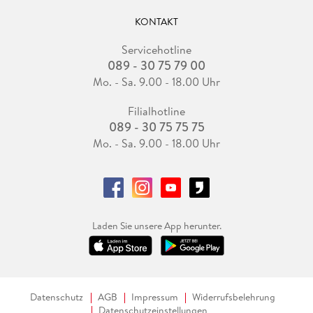
KONTAKT
Servicehotline
089 - 30 75 79 00
Mo. - Sa. 9.00 - 18.00 Uhr
Filialhotline
089 - 30 75 75 75
Mo. - Sa. 9.00 - 18.00 Uhr
Laden Sie unsere App herunter.
Datenschutz
AGB
Impressum
Widerrufsbelehrung
Datenschutzeinstellungen