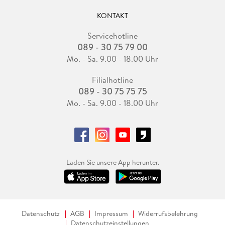
KONTAKT
Servicehotline
089 - 30 75 79 00
Mo. - Sa. 9.00 - 18.00 Uhr
Filialhotline
089 - 30 75 75 75
Mo. - Sa. 9.00 - 18.00 Uhr
Laden Sie unsere App herunter.
Datenschutz
AGB
Impressum
Widerrufsbelehrung
Datenschutzeinstellungen