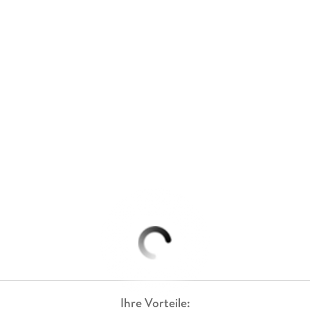
Ihre Vorteile: