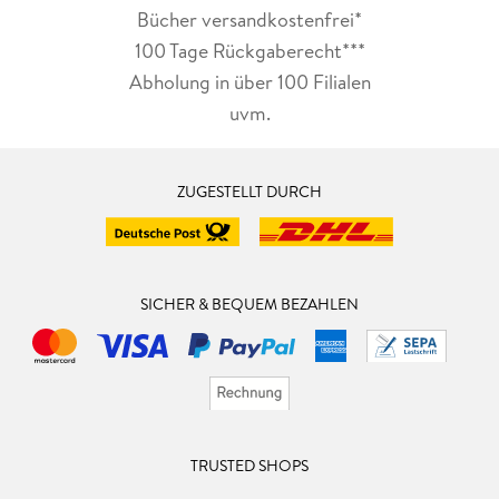
Bücher versandkostenfrei*
100 Tage Rückgaberecht***
Abholung in über 100 Filialen
uvm.
ZUGESTELLT DURCH
SICHER & BEQUEM BEZAHLEN
TRUSTED SHOPS