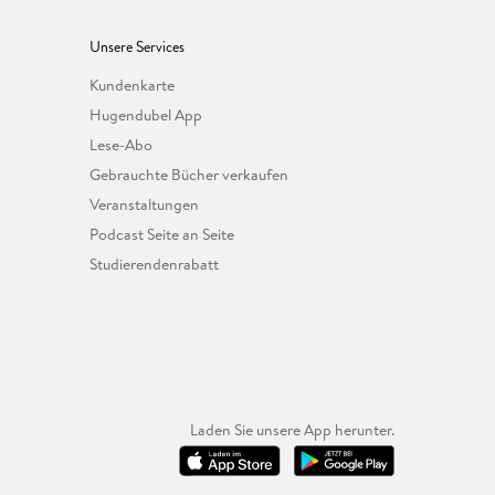
Unsere Services
Kundenkarte
Hugendubel App
Lese-Abo
Gebrauchte Bücher verkaufen
Veranstaltungen
Podcast Seite an Seite
Studierendenrabatt
Laden Sie unsere App herunter.