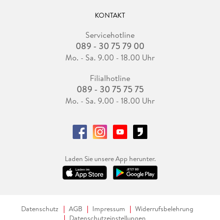
KONTAKT
Servicehotline
089 - 30 75 79 00
Mo. - Sa. 9.00 - 18.00 Uhr
Filialhotline
089 - 30 75 75 75
Mo. - Sa. 9.00 - 18.00 Uhr
Laden Sie unsere App herunter.
Datenschutz
AGB
Impressum
Widerrufsbelehrung
Datenschutzeinstellungen