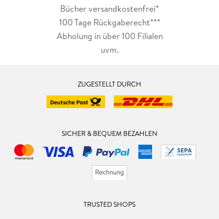
Bücher versandkostenfrei*
100 Tage Rückgaberecht***
Abholung in über 100 Filialen
uvm.
ZUGESTELLT DURCH
SICHER & BEQUEM BEZAHLEN
TRUSTED SHOPS