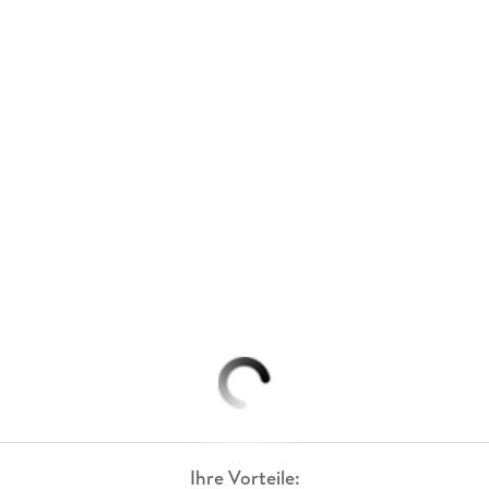
Ihre Vorteile: