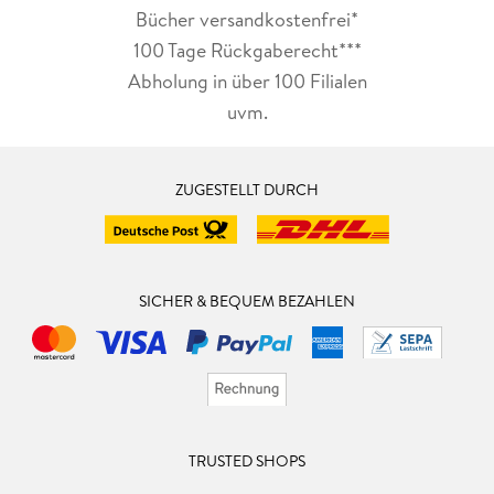
Bücher versandkostenfrei*
100 Tage Rückgaberecht***
Abholung in über 100 Filialen
uvm.
ZUGESTELLT DURCH
SICHER & BEQUEM BEZAHLEN
TRUSTED SHOPS