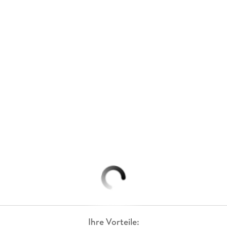
Ihre Vorteile: