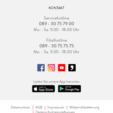
KONTAKT
Servicehotline
089 - 30 75 79 00
Mo. - Sa. 9.00 - 18.00 Uhr
Filialhotline
089 - 30 75 75 75
Mo. - Sa. 9.00 - 18.00 Uhr
Laden Sie unsere App herunter.
Datenschutz
AGB
Impressum
Widerrufsbelehrung
Datenschutzeinstellungen