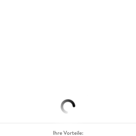
Ihre Vorteile: