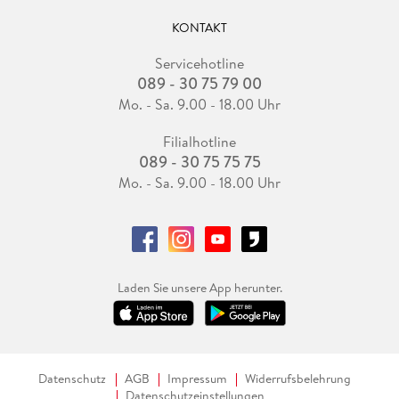
KONTAKT
Servicehotline
089 - 30 75 79 00
Mo. - Sa. 9.00 - 18.00 Uhr
Filialhotline
089 - 30 75 75 75
Mo. - Sa. 9.00 - 18.00 Uhr
Laden Sie unsere App herunter.
Datenschutz
AGB
Impressum
Widerrufsbelehrung
Datenschutzeinstellungen