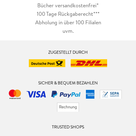
Bücher versandkostenfrei*
100 Tage Rückgaberecht***
Abholung in über 100 Filialen
uvm.
ZUGESTELLT DURCH
SICHER & BEQUEM BEZAHLEN
TRUSTED SHOPS