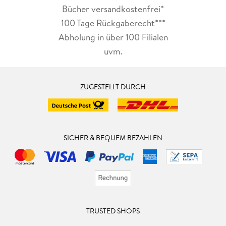
Bücher versandkostenfrei*
100 Tage Rückgaberecht***
Abholung in über 100 Filialen
uvm.
ZUGESTELLT DURCH
SICHER & BEQUEM BEZAHLEN
TRUSTED SHOPS