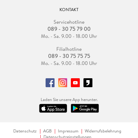
KONTAKT
Servicehotline
089 - 30 75 79 00
Mo. - Sa. 9.00 - 18.00 Uhr
Filialhotline
089 - 30 75 75 75
Mo. - Sa. 9.00 - 18.00 Uhr
Laden Sie unsere App herunter.
Datenschutz
AGB
Impressum
Widerrufsbelehrung
Datenschutzeinstellungen