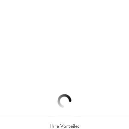
Ihre Vorteile: