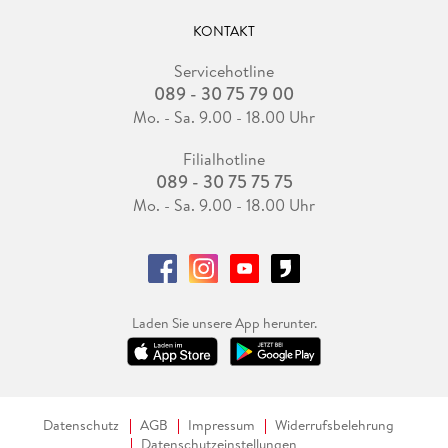
KONTAKT
Servicehotline
089 - 30 75 79 00
Mo. - Sa. 9.00 - 18.00 Uhr
Filialhotline
089 - 30 75 75 75
Mo. - Sa. 9.00 - 18.00 Uhr
Laden Sie unsere App herunter.
Datenschutz
AGB
Impressum
Widerrufsbelehrung
Datenschutzeinstellungen