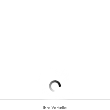
Ihre Vorteile: