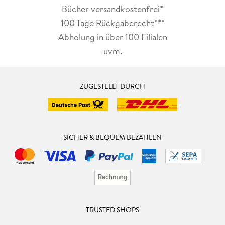
Bücher versandkostenfrei*
100 Tage Rückgaberecht***
Abholung in über 100 Filialen
uvm.
ZUGESTELLT DURCH
SICHER & BEQUEM BEZAHLEN
TRUSTED SHOPS