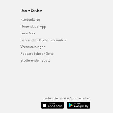
Unsere Services
Kundenkarte
Hugendubel App
Lese-Abo
Gebrauchte Bücher verkaufen
Veranstaltungen
Podcast Seite an Seite
Studierendenrabatt
Laden Sie unsere App herunter.