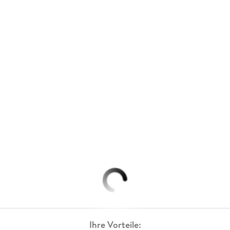
Ihre Vorteile: