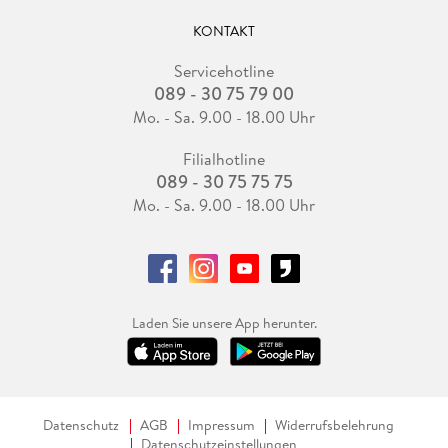
KONTAKT
Servicehotline
089 - 30 75 79 00
Mo. - Sa. 9.00 - 18.00 Uhr
Filialhotline
089 - 30 75 75 75
Mo. - Sa. 9.00 - 18.00 Uhr
Laden Sie unsere App herunter.
Datenschutz
AGB
Impressum
Widerrufsbelehrung
Datenschutzeinstellungen