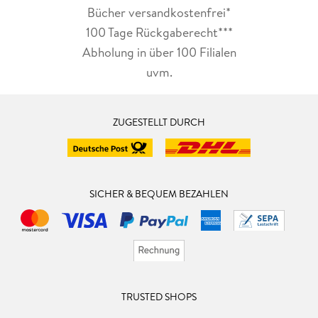
Bücher versandkostenfrei*
100 Tage Rückgaberecht***
Abholung in über 100 Filialen
uvm.
ZUGESTELLT DURCH
SICHER & BEQUEM BEZAHLEN
TRUSTED SHOPS