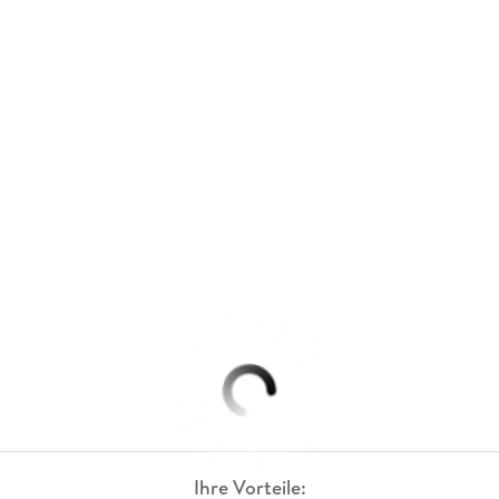
Ihre Vorteile: