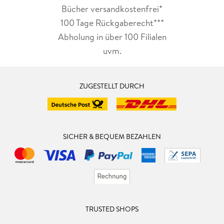
Bücher versandkostenfrei*
100 Tage Rückgaberecht***
Abholung in über 100 Filialen
uvm.
ZUGESTELLT DURCH
SICHER & BEQUEM BEZAHLEN
TRUSTED SHOPS