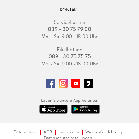
KONTAKT
Servicehotline
089 - 30 75 79 00
Mo. - Sa. 9.00 - 18.00 Uhr
Filialhotline
089 - 30 75 75 75
Mo. - Sa. 9.00 - 18.00 Uhr
Laden Sie unsere App herunter.
Datenschutz
AGB
Impressum
Widerrufsbelehrung
Datenschutzeinstellungen