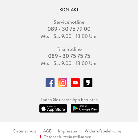
KONTAKT
Servicehotline
089 - 30 75 79 00
Mo. - Sa. 9.00 - 18.00 Uhr
Filialhotline
089 - 30 75 75 75
Mo. - Sa. 9.00 - 18.00 Uhr
Laden Sie unsere App herunter.
Datenschutz
AGB
Impressum
Widerrufsbelehrung
Datenschutzeinstellungen