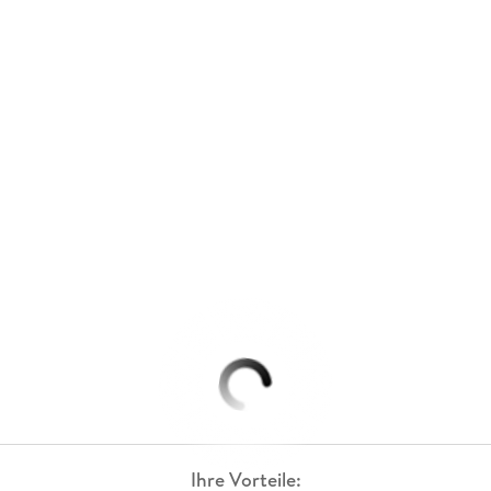
Ihre Vorteile: