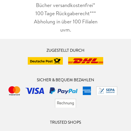
Bücher versandkostenfrei*
100 Tage Rückgaberecht***
Abholung in über 100 Filialen
uvm.
ZUGESTELLT DURCH
SICHER & BEQUEM BEZAHLEN
TRUSTED SHOPS