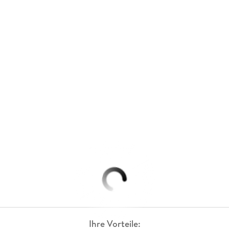
Ihre Vorteile: