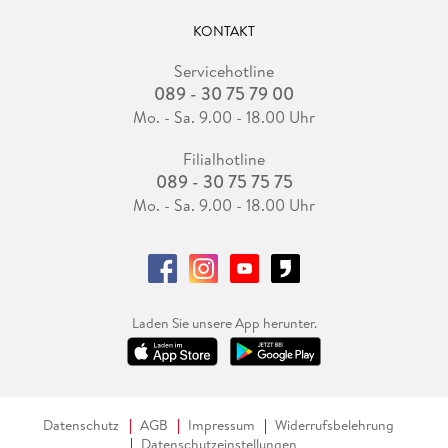
KONTAKT
Servicehotline
089 - 30 75 79 00
Mo. - Sa. 9.00 - 18.00 Uhr
Filialhotline
089 - 30 75 75 75
Mo. - Sa. 9.00 - 18.00 Uhr
Laden Sie unsere App herunter.
Datenschutz
AGB
Impressum
Widerrufsbelehrung
Datenschutzeinstellungen