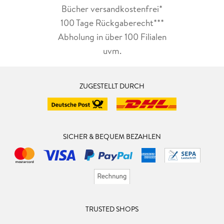
Bücher versandkostenfrei*
100 Tage Rückgaberecht***
Abholung in über 100 Filialen
uvm.
ZUGESTELLT DURCH
SICHER & BEQUEM BEZAHLEN
TRUSTED SHOPS