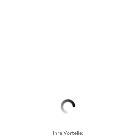
Ihre Vorteile: