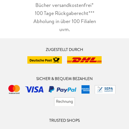
Bücher versandkostenfrei*
100 Tage Rückgaberecht***
Abholung in über 100 Filialen
uvm.
ZUGESTELLT DURCH
SICHER & BEQUEM BEZAHLEN
TRUSTED SHOPS