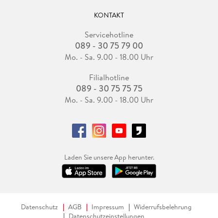
KONTAKT
Servicehotline
089 - 30 75 79 00
Mo. - Sa. 9.00 - 18.00 Uhr
Filialhotline
089 - 30 75 75 75
Mo. - Sa. 9.00 - 18.00 Uhr
Laden Sie unsere App herunter.
Datenschutz
AGB
Impressum
Widerrufsbelehrung
Datenschutzeinstellungen