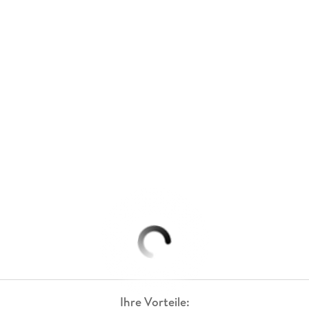
Ihre Vorteile: