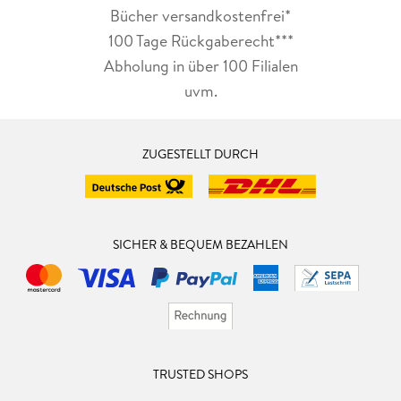
Bücher versandkostenfrei*
100 Tage Rückgaberecht***
Abholung in über 100 Filialen
uvm.
ZUGESTELLT DURCH
SICHER & BEQUEM BEZAHLEN
TRUSTED SHOPS