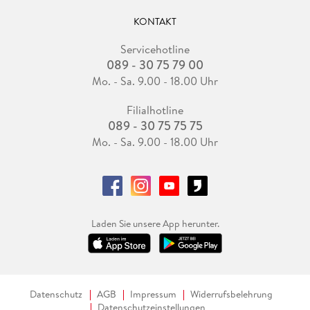
KONTAKT
Servicehotline
089 - 30 75 79 00
Mo. - Sa. 9.00 - 18.00 Uhr
Filialhotline
089 - 30 75 75 75
Mo. - Sa. 9.00 - 18.00 Uhr
Laden Sie unsere App herunter.
Datenschutz
AGB
Impressum
Widerrufsbelehrung
Datenschutzeinstellungen