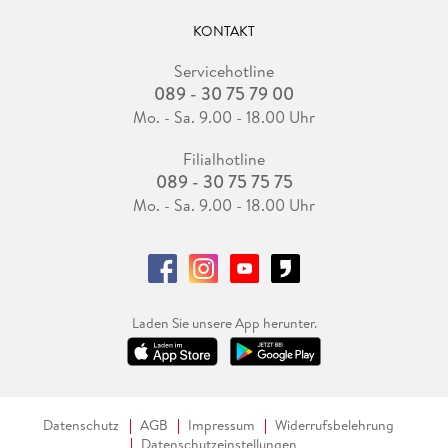
KONTAKT
Servicehotline
089 - 30 75 79 00
Mo. - Sa. 9.00 - 18.00 Uhr
Filialhotline
089 - 30 75 75 75
Mo. - Sa. 9.00 - 18.00 Uhr
Laden Sie unsere App herunter.
Datenschutz
AGB
Impressum
Widerrufsbelehrung
Datenschutzeinstellungen