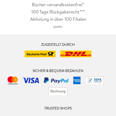
Bücher versandkostenfrei*
100 Tage Rückgaberecht***
Abholung in über 100 Filialen
uvm.
ZUGESTELLT DURCH
SICHER & BEQUEM BEZAHLEN
TRUSTED SHOPS