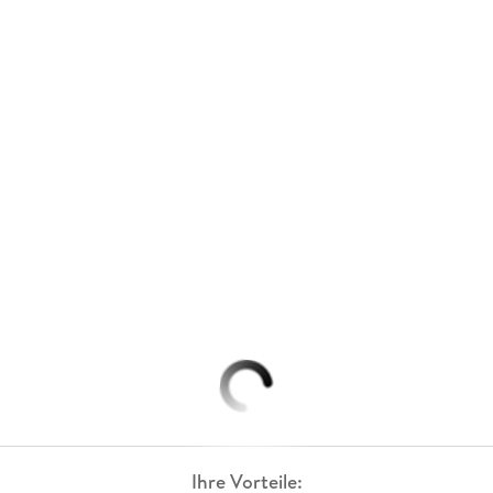
Ihre Vorteile: