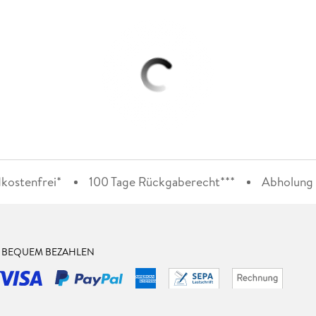
kostenfrei*
100 Tage Rückgaberecht***
Abholung i
& BEQUEM BEZAHLEN