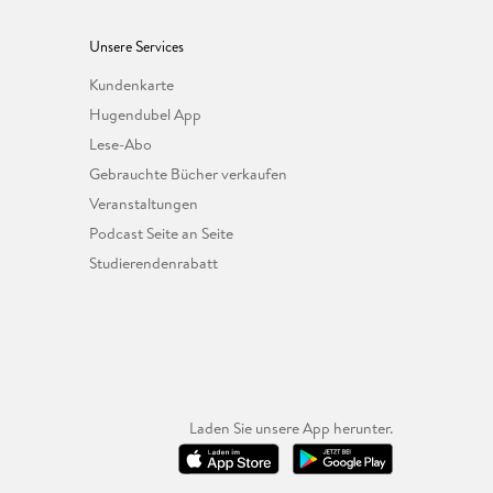
Unsere Services
Kundenkarte
Hugendubel App
Lese-Abo
Gebrauchte Bücher verkaufen
Veranstaltungen
Podcast Seite an Seite
Studierendenrabatt
Laden Sie unsere App herunter.