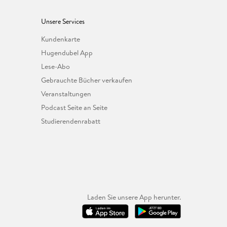
Unsere Services
Kundenkarte
Hugendubel App
Lese-Abo
Gebrauchte Bücher verkaufen
Veranstaltungen
Podcast Seite an Seite
Studierendenrabatt
Laden Sie unsere App herunter.