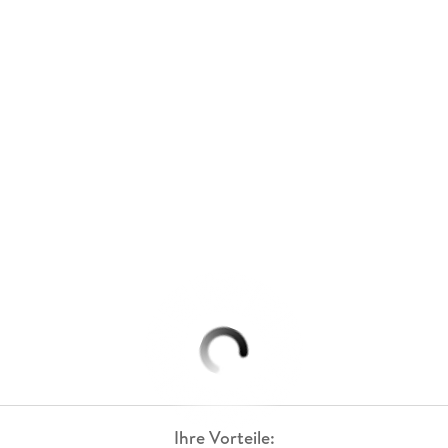
Ihre Vorteile: