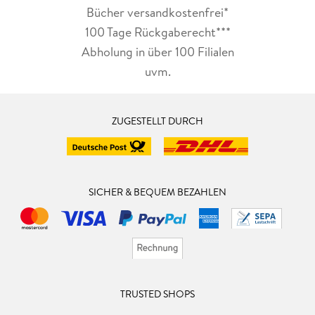
Bücher versandkostenfrei*
100 Tage Rückgaberecht***
Abholung in über 100 Filialen
uvm.
ZUGESTELLT DURCH
SICHER & BEQUEM BEZAHLEN
TRUSTED SHOPS