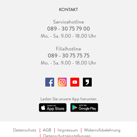
KONTAKT
Servicehotline
089 - 30 75 79 00
Mo. - Sa. 9.00 - 18.00 Uhr
Filialhotline
089 - 30 75 75 75
Mo. - Sa. 9.00 - 18.00 Uhr
Laden Sie unsere App herunter.
Datenschutz
AGB
Impressum
Widerrufsbelehrung
Datenschutzeinstellungen