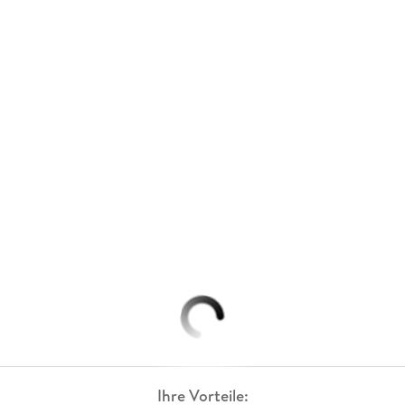
Ihre Vorteile: