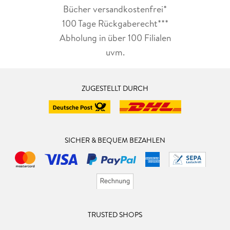
Bücher versandkostenfrei*
100 Tage Rückgaberecht***
Abholung in über 100 Filialen
uvm.
ZUGESTELLT DURCH
SICHER & BEQUEM BEZAHLEN
TRUSTED SHOPS