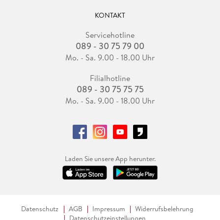
KONTAKT
Servicehotline
089 - 30 75 79 00
Mo. - Sa. 9.00 - 18.00 Uhr
Filialhotline
089 - 30 75 75 75
Mo. - Sa. 9.00 - 18.00 Uhr
Laden Sie unsere App herunter.
Datenschutz
AGB
Impressum
Widerrufsbelehrung
Datenschutzeinstellungen