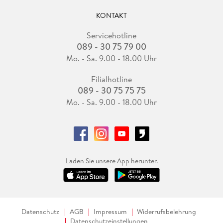
KONTAKT
Servicehotline
089 - 30 75 79 00
Mo. - Sa. 9.00 - 18.00 Uhr
Filialhotline
089 - 30 75 75 75
Mo. - Sa. 9.00 - 18.00 Uhr
Laden Sie unsere App herunter.
Datenschutz
AGB
Impressum
Widerrufsbelehrung
Datenschutzeinstellungen