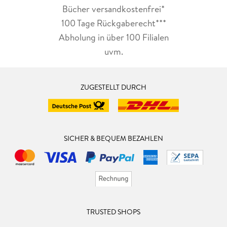
Bücher versandkostenfrei*
100 Tage Rückgaberecht***
Abholung in über 100 Filialen
uvm.
ZUGESTELLT DURCH
SICHER & BEQUEM BEZAHLEN
TRUSTED SHOPS