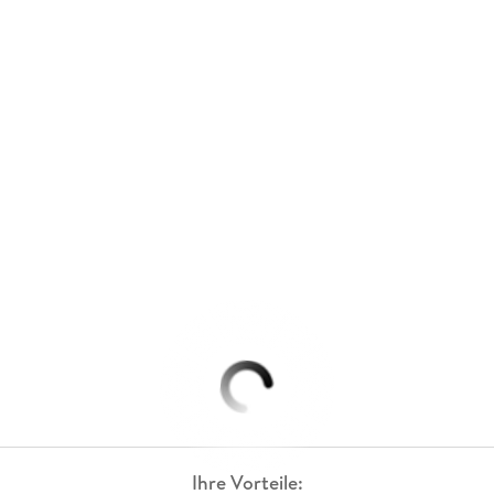
Ihre Vorteile: