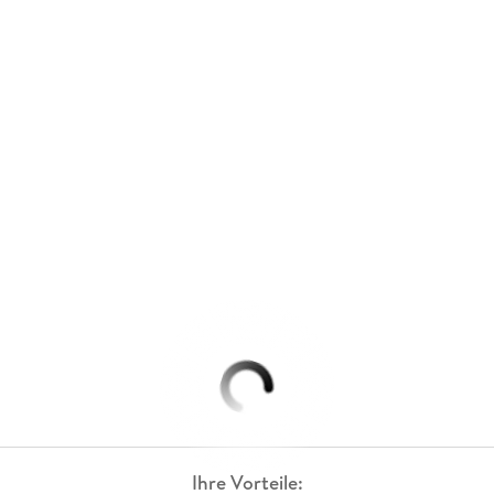
Ihre Vorteile: