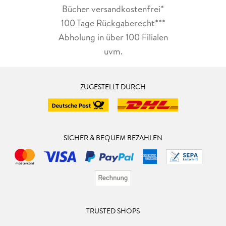
Bücher versandkostenfrei*
100 Tage Rückgaberecht***
Abholung in über 100 Filialen
uvm.
ZUGESTELLT DURCH
SICHER & BEQUEM BEZAHLEN
TRUSTED SHOPS