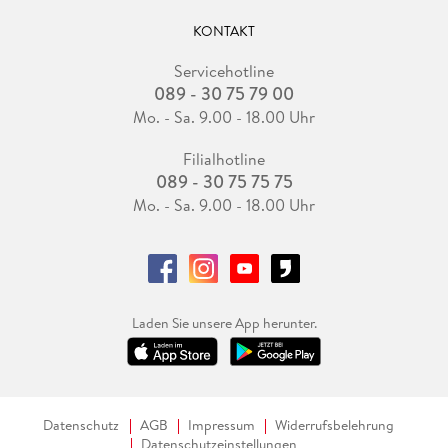
KONTAKT
Servicehotline
089 - 30 75 79 00
Mo. - Sa. 9.00 - 18.00 Uhr
Filialhotline
089 - 30 75 75 75
Mo. - Sa. 9.00 - 18.00 Uhr
Laden Sie unsere App herunter.
Datenschutz
AGB
Impressum
Widerrufsbelehrung
Datenschutzeinstellungen