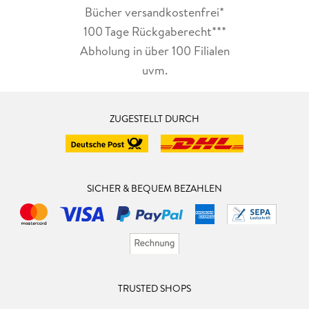
Bücher versandkostenfrei*
100 Tage Rückgaberecht***
Abholung in über 100 Filialen
uvm.
ZUGESTELLT DURCH
SICHER & BEQUEM BEZAHLEN
TRUSTED SHOPS