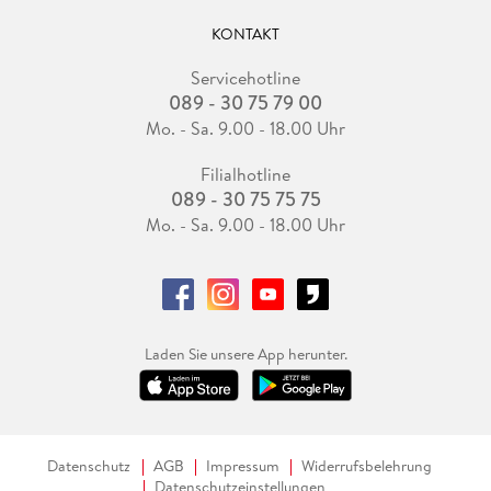
KONTAKT
Servicehotline
089 - 30 75 79 00
Mo. - Sa. 9.00 - 18.00 Uhr
Filialhotline
089 - 30 75 75 75
Mo. - Sa. 9.00 - 18.00 Uhr
Laden Sie unsere App herunter.
Datenschutz
AGB
Impressum
Widerrufsbelehrung
Datenschutzeinstellungen