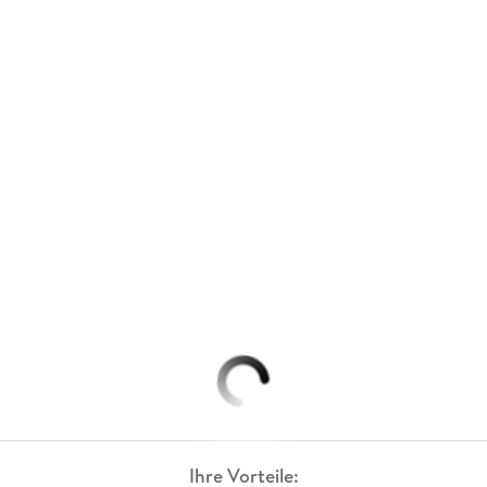
Ihre Vorteile: