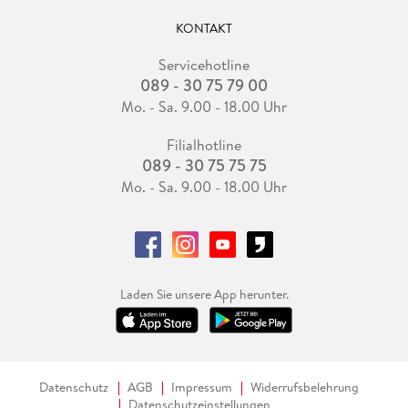
KONTAKT
Servicehotline
089 - 30 75 79 00
Mo. - Sa. 9.00 - 18.00 Uhr
Filialhotline
089 - 30 75 75 75
Mo. - Sa. 9.00 - 18.00 Uhr
Laden Sie unsere App herunter.
Datenschutz
AGB
Impressum
Widerrufsbelehrung
Datenschutzeinstellungen