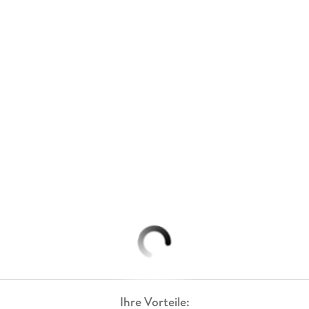
Ihre Vorteile: