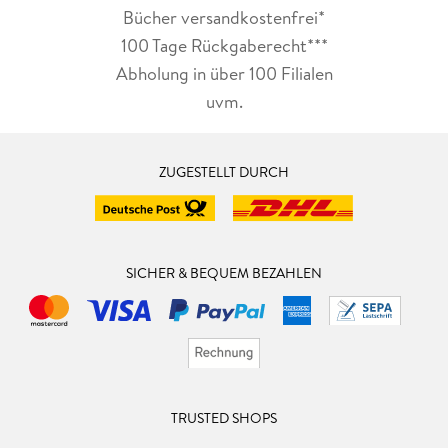
Bücher versandkostenfrei*
100 Tage Rückgaberecht***
Abholung in über 100 Filialen
uvm.
ZUGESTELLT DURCH
SICHER & BEQUEM BEZAHLEN
TRUSTED SHOPS