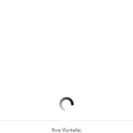
Ihre Vorteile: