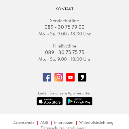
KONTAKT
Servicehotline
089 - 30 75 79 00
Mo. - Sa. 9.00 - 18.00 Uhr
Filialhotline
089 - 30 75 75 75
Mo. - Sa. 9.00 - 18.00 Uhr
Laden Sie unsere App herunter.
Datenschutz
AGB
Impressum
Widerrufsbelehrung
Datenschutzeinstellungen