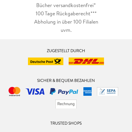
Bücher versandkostenfrei*
100 Tage Rückgaberecht***
Abholung in über 100 Filialen
uvm.
ZUGESTELLT DURCH
SICHER & BEQUEM BEZAHLEN
TRUSTED SHOPS