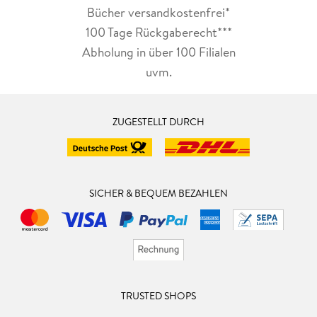
Bücher versandkostenfrei*
100 Tage Rückgaberecht***
Abholung in über 100 Filialen
uvm.
ZUGESTELLT DURCH
SICHER & BEQUEM BEZAHLEN
TRUSTED SHOPS