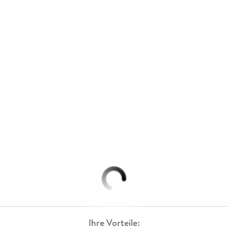
Ihre Vorteile: