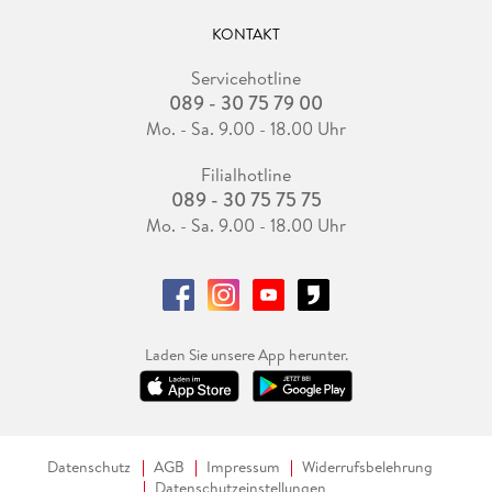
KONTAKT
Servicehotline
089 - 30 75 79 00
Mo. - Sa. 9.00 - 18.00 Uhr
Filialhotline
089 - 30 75 75 75
Mo. - Sa. 9.00 - 18.00 Uhr
Laden Sie unsere App herunter.
Datenschutz
AGB
Impressum
Widerrufsbelehrung
Datenschutzeinstellungen