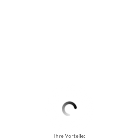
Ihre Vorteile: