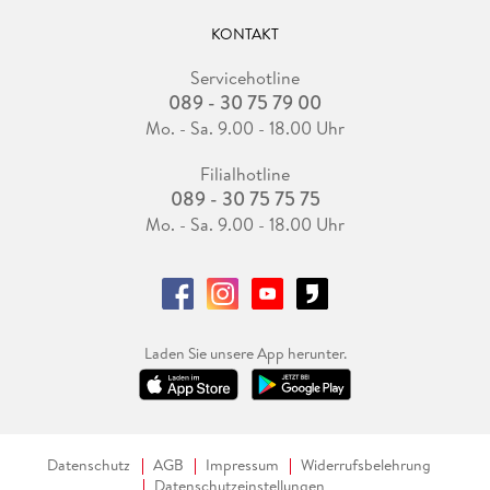
KONTAKT
Servicehotline
089 - 30 75 79 00
Mo. - Sa. 9.00 - 18.00 Uhr
Filialhotline
089 - 30 75 75 75
Mo. - Sa. 9.00 - 18.00 Uhr
Laden Sie unsere App herunter.
Datenschutz
AGB
Impressum
Widerrufsbelehrung
Datenschutzeinstellungen