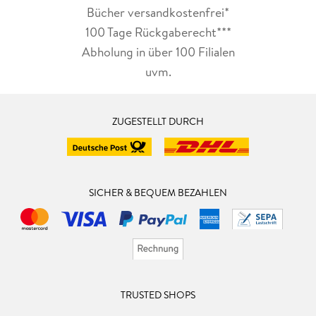
Bücher versandkostenfrei*
100 Tage Rückgaberecht***
Abholung in über 100 Filialen
uvm.
ZUGESTELLT DURCH
SICHER & BEQUEM BEZAHLEN
TRUSTED SHOPS