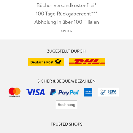
Bücher versandkostenfrei*
100 Tage Rückgaberecht***
Abholung in über 100 Filialen
uvm.
ZUGESTELLT DURCH
SICHER & BEQUEM BEZAHLEN
TRUSTED SHOPS