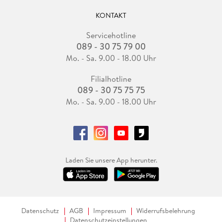
KONTAKT
Servicehotline
089 - 30 75 79 00
Mo. - Sa. 9.00 - 18.00 Uhr
Filialhotline
089 - 30 75 75 75
Mo. - Sa. 9.00 - 18.00 Uhr
Laden Sie unsere App herunter.
Datenschutz
AGB
Impressum
Widerrufsbelehrung
Datenschutzeinstellungen