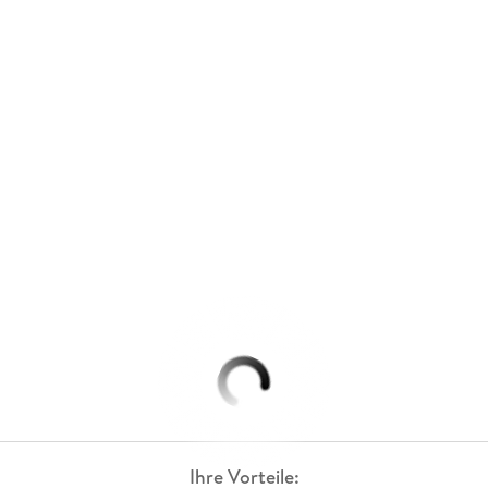
Ihre Vorteile: