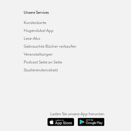
Unsere Services
Kundenkarte
Hugendubel App
Lese-Abo
Gebrauchte Bücher verkaufen
Veranstaltungen
Podcast Seite an Seite
Studierendenrabatt
Laden Sie unsere App herunter.