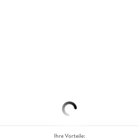
Ihre Vorteile: