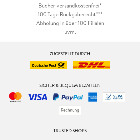
Bücher versandkostenfrei*
100 Tage Rückgaberecht***
Abholung in über 100 Filialen
uvm.
ZUGESTELLT DURCH
SICHER & BEQUEM BEZAHLEN
TRUSTED SHOPS