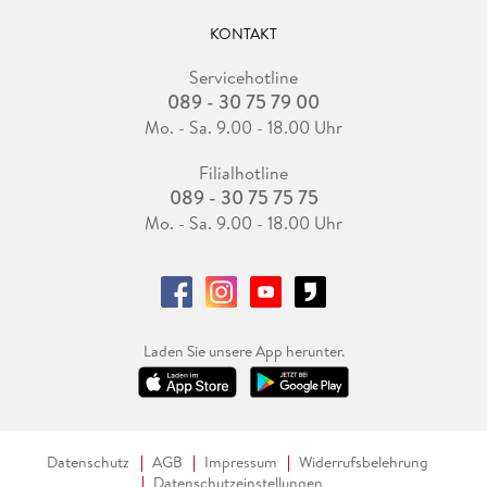
KONTAKT
Servicehotline
089 - 30 75 79 00
Mo. - Sa. 9.00 - 18.00 Uhr
Filialhotline
089 - 30 75 75 75
Mo. - Sa. 9.00 - 18.00 Uhr
Laden Sie unsere App herunter.
Datenschutz
AGB
Impressum
Widerrufsbelehrung
Datenschutzeinstellungen