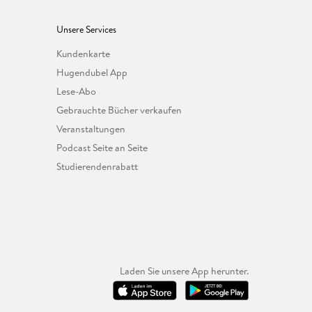
Unsere Services
Kundenkarte
Hugendubel App
Lese-Abo
Gebrauchte Bücher verkaufen
Veranstaltungen
Podcast Seite an Seite
Studierendenrabatt
Laden Sie unsere App herunter.