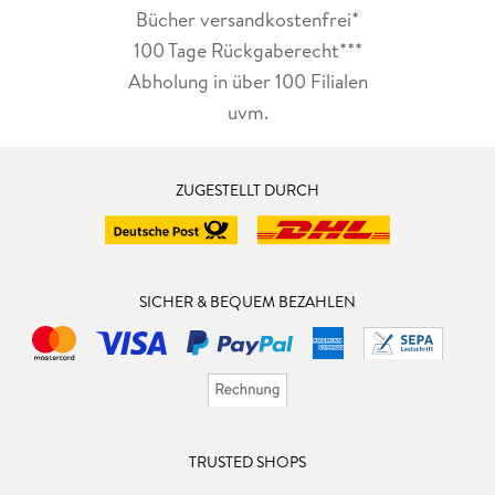
Bücher versandkostenfrei*
100 Tage Rückgaberecht***
Abholung in über 100 Filialen
uvm.
ZUGESTELLT DURCH
SICHER & BEQUEM BEZAHLEN
TRUSTED SHOPS