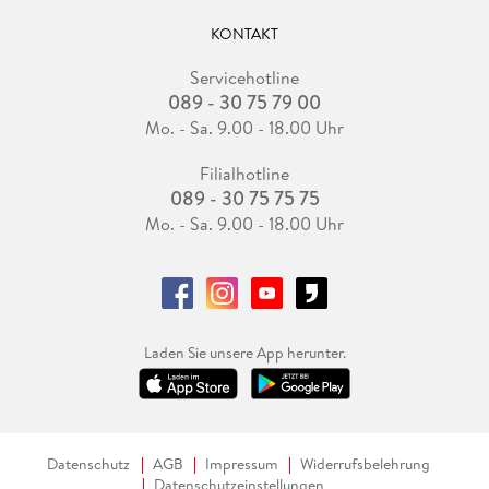
KONTAKT
Servicehotline
089 - 30 75 79 00
Mo. - Sa. 9.00 - 18.00 Uhr
Filialhotline
089 - 30 75 75 75
Mo. - Sa. 9.00 - 18.00 Uhr
Laden Sie unsere App herunter.
Datenschutz
AGB
Impressum
Widerrufsbelehrung
Datenschutzeinstellungen