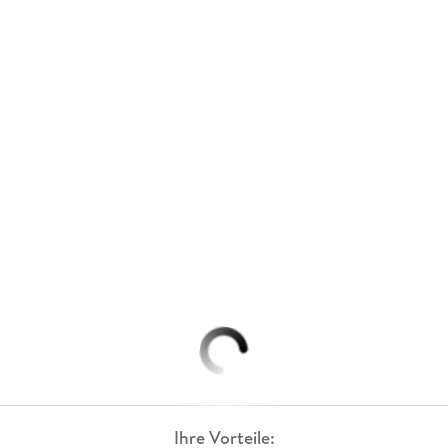
Ihre Vorteile: