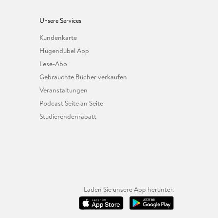
Unsere Services
Kundenkarte
Hugendubel App
Lese-Abo
Gebrauchte Bücher verkaufen
Veranstaltungen
Podcast Seite an Seite
Studierendenrabatt
Laden Sie unsere App herunter.