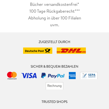
Bücher versandkostenfrei*
100 Tage Rückgaberecht***
Abholung in über 100 Filialen
uvm.
ZUGESTELLT DURCH
SICHER & BEQUEM BEZAHLEN
TRUSTED SHOPS