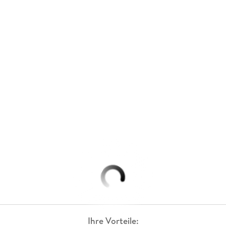
Ihre Vorteile: