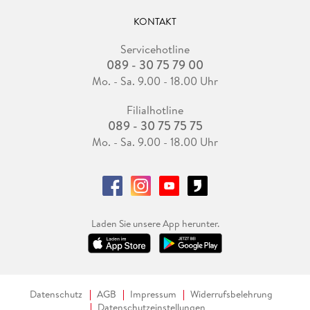
KONTAKT
Servicehotline
089 - 30 75 79 00
Mo. - Sa. 9.00 - 18.00 Uhr
Filialhotline
089 - 30 75 75 75
Mo. - Sa. 9.00 - 18.00 Uhr
Laden Sie unsere App herunter.
Datenschutz
AGB
Impressum
Widerrufsbelehrung
Datenschutzeinstellungen