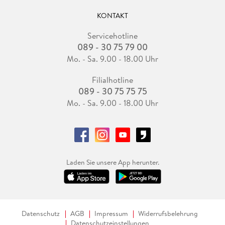
KONTAKT
Servicehotline
089 - 30 75 79 00
Mo. - Sa. 9.00 - 18.00 Uhr
Filialhotline
089 - 30 75 75 75
Mo. - Sa. 9.00 - 18.00 Uhr
Laden Sie unsere App herunter.
Datenschutz
AGB
Impressum
Widerrufsbelehrung
Datenschutzeinstellungen