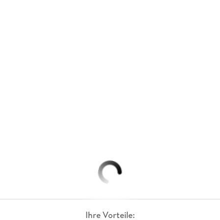
Ihre Vorteile: