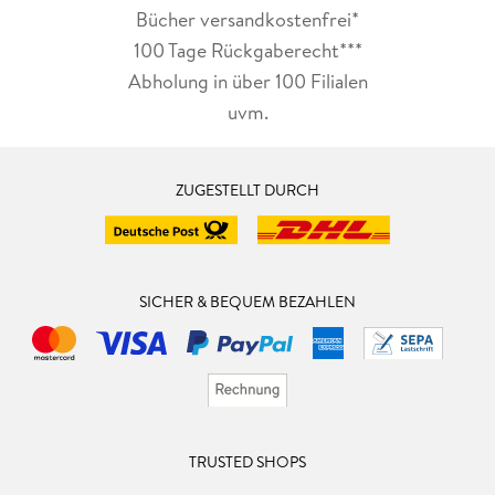
Bücher versandkostenfrei*
100 Tage Rückgaberecht***
Abholung in über 100 Filialen
uvm.
ZUGESTELLT DURCH
SICHER & BEQUEM BEZAHLEN
TRUSTED SHOPS