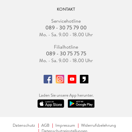
KONTAKT
Servicehotline
089 - 30 75 79 00
Mo. - Sa. 9.00 - 18.00 Uhr
Filialhotline
089 - 30 75 75 75
Mo. - Sa. 9.00 - 18.00 Uhr
Laden Sie unsere App herunter.
Datenschutz
AGB
Impressum
Widerrufsbelehrung
Datenschutzeinstellungen