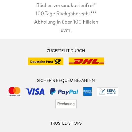
Bücher versandkostenfrei*
100 Tage Rückgaberecht***
Abholung in über 100 Filialen
uvm.
ZUGESTELLT DURCH
SICHER & BEQUEM BEZAHLEN
TRUSTED SHOPS