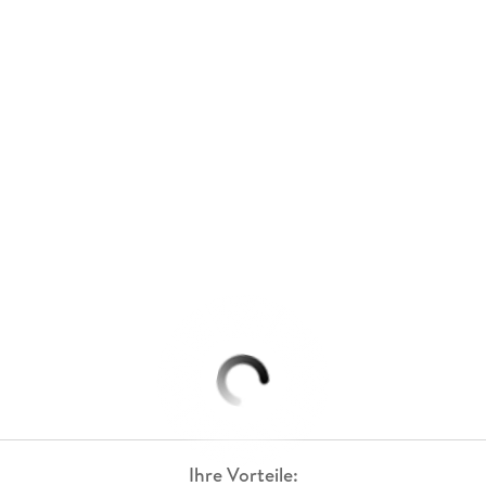
Ihre Vorteile: