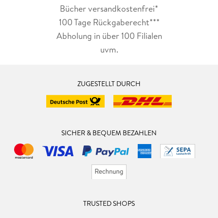
Bücher versandkostenfrei*
100 Tage Rückgaberecht***
Abholung in über 100 Filialen
uvm.
ZUGESTELLT DURCH
SICHER & BEQUEM BEZAHLEN
TRUSTED SHOPS