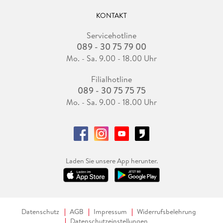
KONTAKT
Servicehotline
089 - 30 75 79 00
Mo. - Sa. 9.00 - 18.00 Uhr
Filialhotline
089 - 30 75 75 75
Mo. - Sa. 9.00 - 18.00 Uhr
Laden Sie unsere App herunter.
Datenschutz
AGB
Impressum
Widerrufsbelehrung
Datenschutzeinstellungen