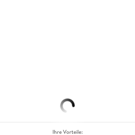
Ihre Vorteile: