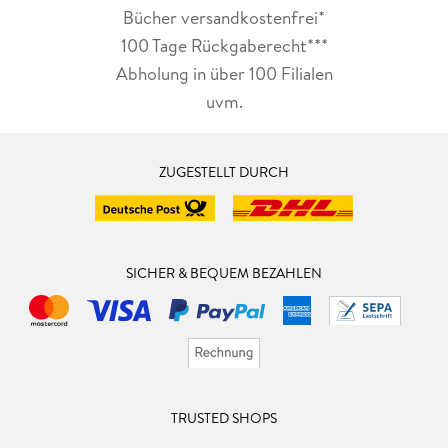
Bücher versandkostenfrei*
100 Tage Rückgaberecht***
Abholung in über 100 Filialen
uvm.
ZUGESTELLT DURCH
SICHER & BEQUEM BEZAHLEN
TRUSTED SHOPS