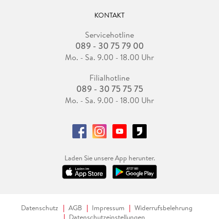
KONTAKT
Servicehotline
089 - 30 75 79 00
Mo. - Sa. 9.00 - 18.00 Uhr
Filialhotline
089 - 30 75 75 75
Mo. - Sa. 9.00 - 18.00 Uhr
Laden Sie unsere App herunter.
Datenschutz
AGB
Impressum
Widerrufsbelehrung
Datenschutzeinstellungen