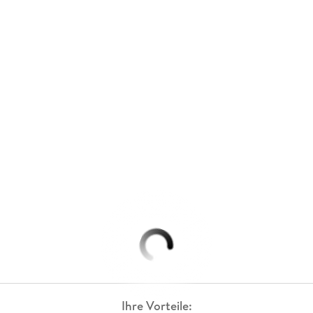
Ihre Vorteile: