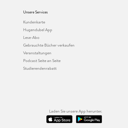
Unsere Services
Kundenkarte
Hugendubel App
Lese-Abo
Gebrauchte Bücher verkaufen
Veranstaltungen
Podcast Seite an Seite
Studierendenrabatt
Laden Sie unsere App herunter.