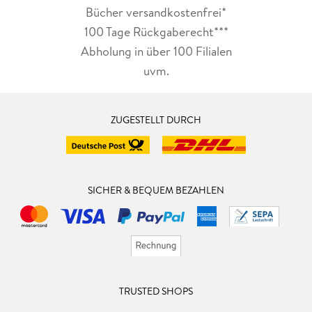
Bücher versandkostenfrei*
100 Tage Rückgaberecht***
Abholung in über 100 Filialen
uvm.
ZUGESTELLT DURCH
SICHER & BEQUEM BEZAHLEN
TRUSTED SHOPS