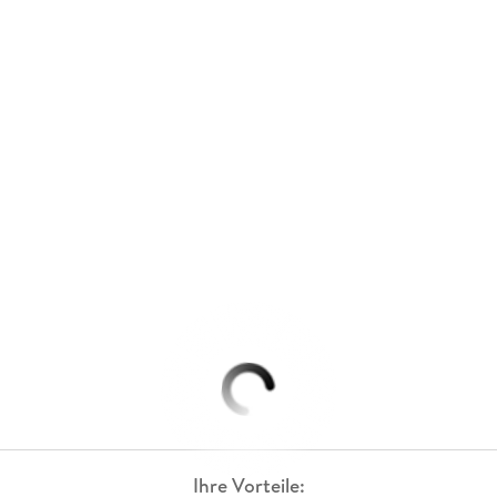
Ihre Vorteile: