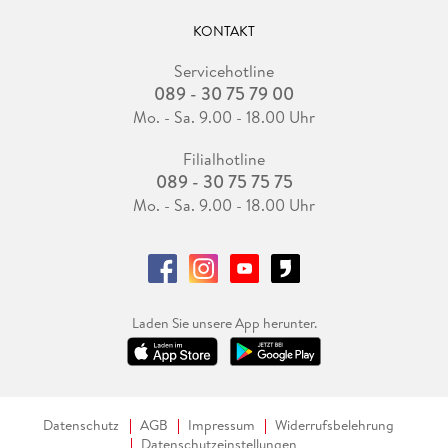
KONTAKT
Servicehotline
089 - 30 75 79 00
Mo. - Sa. 9.00 - 18.00 Uhr
Filialhotline
089 - 30 75 75 75
Mo. - Sa. 9.00 - 18.00 Uhr
Laden Sie unsere App herunter.
Datenschutz
AGB
Impressum
Widerrufsbelehrung
Datenschutzeinstellungen