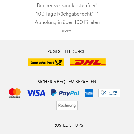
Bücher versandkostenfrei*
100 Tage Rückgaberecht***
Abholung in über 100 Filialen
uvm.
ZUGESTELLT DURCH
SICHER & BEQUEM BEZAHLEN
TRUSTED SHOPS