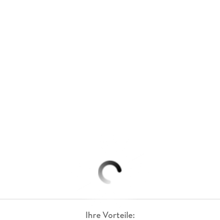
Ihre Vorteile: