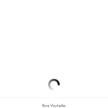
Ihre Vorteile: