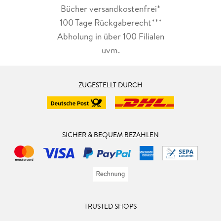
Bücher versandkostenfrei*
100 Tage Rückgaberecht***
Abholung in über 100 Filialen
uvm.
ZUGESTELLT DURCH
SICHER & BEQUEM BEZAHLEN
TRUSTED SHOPS