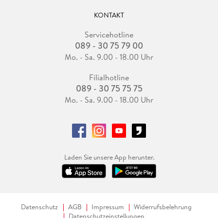
KONTAKT
Servicehotline
089 - 30 75 79 00
Mo. - Sa. 9.00 - 18.00 Uhr
Filialhotline
089 - 30 75 75 75
Mo. - Sa. 9.00 - 18.00 Uhr
Laden Sie unsere App herunter.
Datenschutz
AGB
Impressum
Widerrufsbelehrung
Datenschutzeinstellungen