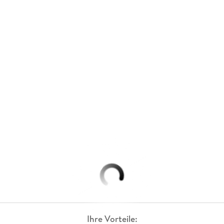
Ihre Vorteile: