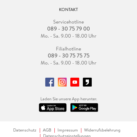
KONTAKT
Servicehotline
089 - 30 75 79 00
Mo. - Sa. 9.00 - 18.00 Uhr
Filialhotline
089 - 30 75 75 75
Mo. - Sa. 9.00 - 18.00 Uhr
Laden Sie unsere App herunter.
Datenschutz
AGB
Impressum
Widerrufsbelehrung
Datenschutzeinstellungen