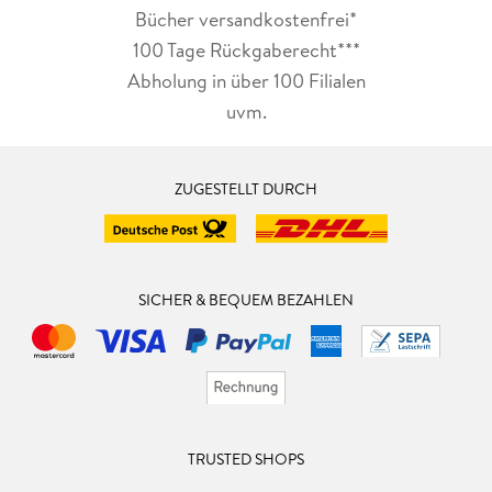
Bücher versandkostenfrei*
100 Tage Rückgaberecht***
Abholung in über 100 Filialen
uvm.
ZUGESTELLT DURCH
SICHER & BEQUEM BEZAHLEN
TRUSTED SHOPS