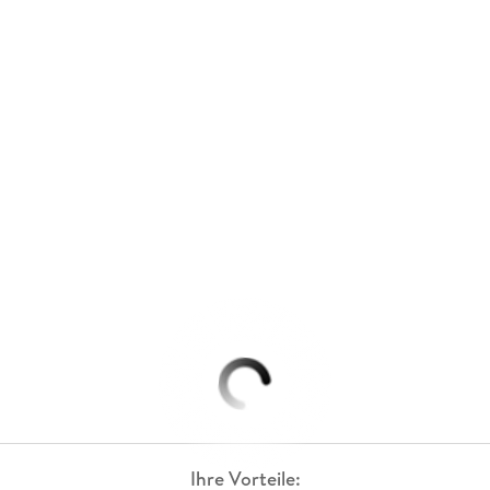
Ihre Vorteile: