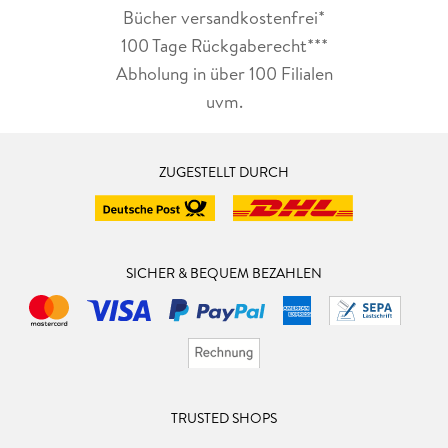
Bücher versandkostenfrei*
100 Tage Rückgaberecht***
Abholung in über 100 Filialen
uvm.
ZUGESTELLT DURCH
SICHER & BEQUEM BEZAHLEN
TRUSTED SHOPS