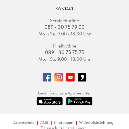
KONTAKT
Servicehotline
089 - 30 75 79 00
Mo. - Sa. 9.00 - 18.00 Uhr
Filialhotline
089 - 30 75 75 75
Mo. - Sa. 9.00 - 18.00 Uhr
Laden Sie unsere App herunter.
Datenschutz
AGB
Impressum
Widerrufsbelehrung
Datenschutzeinstellungen