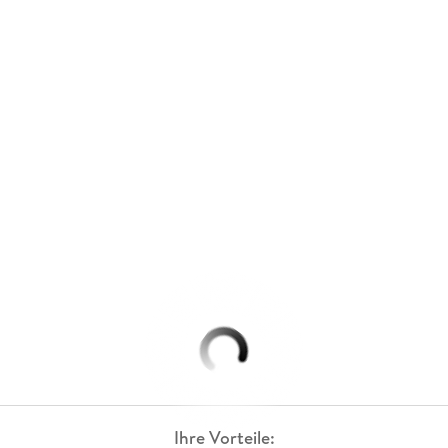
Ihre Vorteile: