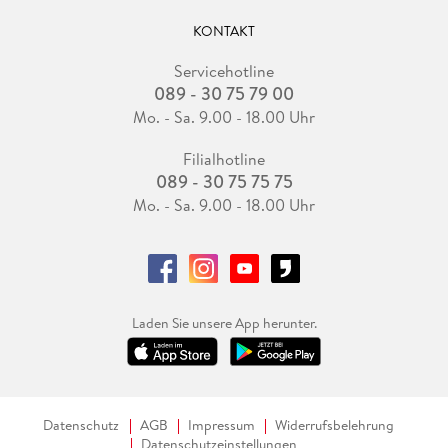
KONTAKT
Servicehotline
089 - 30 75 79 00
Mo. - Sa. 9.00 - 18.00 Uhr
Filialhotline
089 - 30 75 75 75
Mo. - Sa. 9.00 - 18.00 Uhr
Laden Sie unsere App herunter.
Datenschutz
AGB
Impressum
Widerrufsbelehrung
Datenschutzeinstellungen