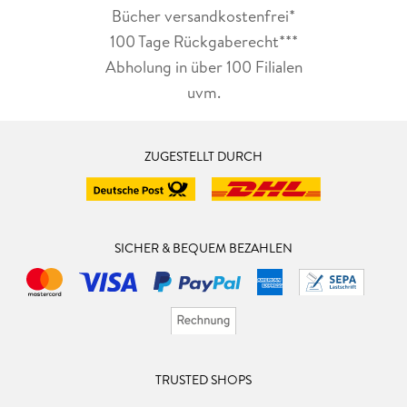
Bücher versandkostenfrei*
100 Tage Rückgaberecht***
Abholung in über 100 Filialen
uvm.
ZUGESTELLT DURCH
SICHER & BEQUEM BEZAHLEN
TRUSTED SHOPS