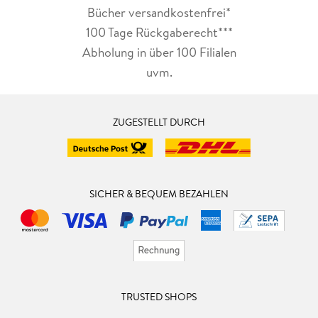
Bücher versandkostenfrei*
100 Tage Rückgaberecht***
Abholung in über 100 Filialen
uvm.
ZUGESTELLT DURCH
SICHER & BEQUEM BEZAHLEN
TRUSTED SHOPS