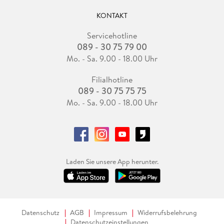
KONTAKT
Servicehotline
089 - 30 75 79 00
Mo. - Sa. 9.00 - 18.00 Uhr
Filialhotline
089 - 30 75 75 75
Mo. - Sa. 9.00 - 18.00 Uhr
Laden Sie unsere App herunter.
Datenschutz
AGB
Impressum
Widerrufsbelehrung
Datenschutzeinstellungen