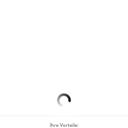
Ihre Vorteile: