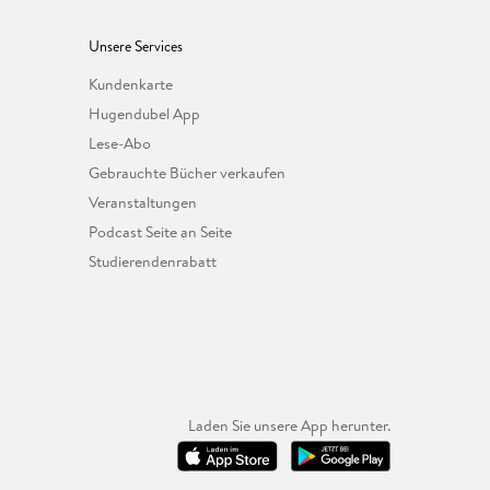
Unsere Services
Kundenkarte
Hugendubel App
Lese-Abo
Gebrauchte Bücher verkaufen
Veranstaltungen
Podcast Seite an Seite
Studierendenrabatt
Laden Sie unsere App herunter.