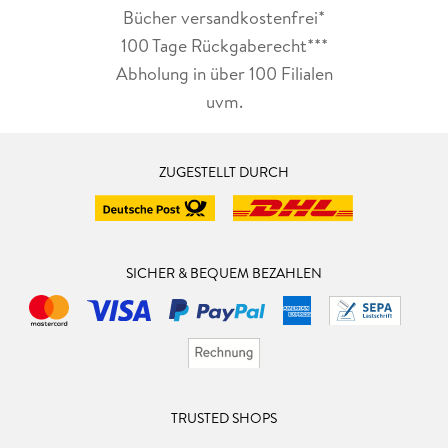
Bücher versandkostenfrei*
100 Tage Rückgaberecht***
Abholung in über 100 Filialen
uvm.
ZUGESTELLT DURCH
SICHER & BEQUEM BEZAHLEN
TRUSTED SHOPS