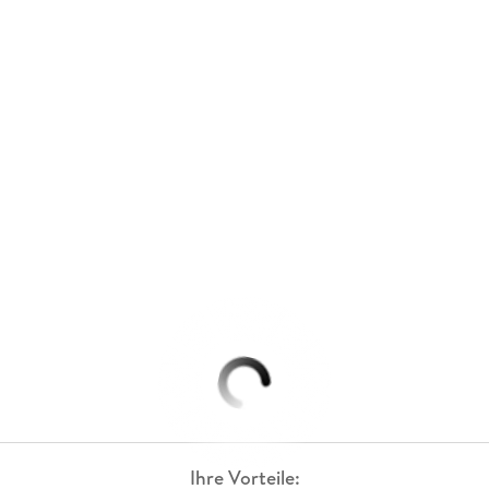
Ihre Vorteile: