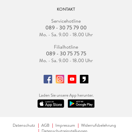
KONTAKT
Servicehotline
089 - 30 75 79 00
Mo. - Sa. 9.00 - 18.00 Uhr
Filialhotline
089 - 30 75 75 75
Mo. - Sa. 9.00 - 18.00 Uhr
Laden Sie unsere App herunter.
Datenschutz
AGB
Impressum
Widerrufsbelehrung
Datenschutzeinstellungen