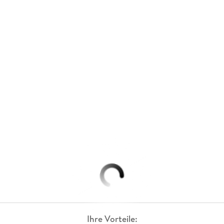
Ihre Vorteile: