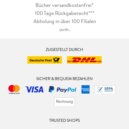
Bücher versandkostenfrei*
100 Tage Rückgaberecht***
Abholung in über 100 Filialen
uvm.
ZUGESTELLT DURCH
SICHER & BEQUEM BEZAHLEN
TRUSTED SHOPS