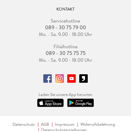
KONTAKT
Servicehotline
089 - 30 75 79 00
Mo. - Sa. 9.00 - 18.00 Uhr
Filialhotline
089 - 30 75 75 75
Mo. - Sa. 9.00 - 18.00 Uhr
Laden Sie unsere App herunter.
Datenschutz
AGB
Impressum
Widerrufsbelehrung
Datenschutzeinstellungen